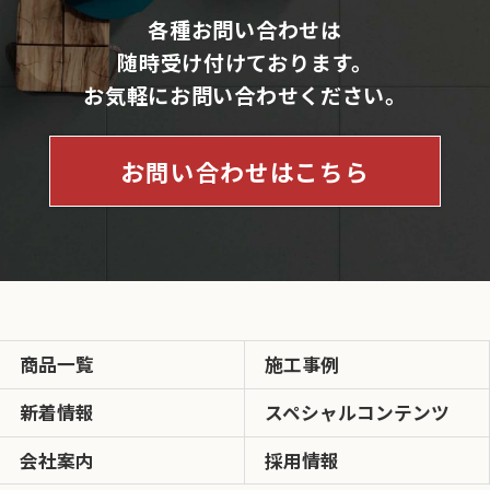
各種お問い合わせは
随時受け付けております。
お気軽にお問い合わせください。
お問い合わせはこちら
商品一覧
施工事例
新着情報
スペシャルコンテンツ
会社案内
採用情報