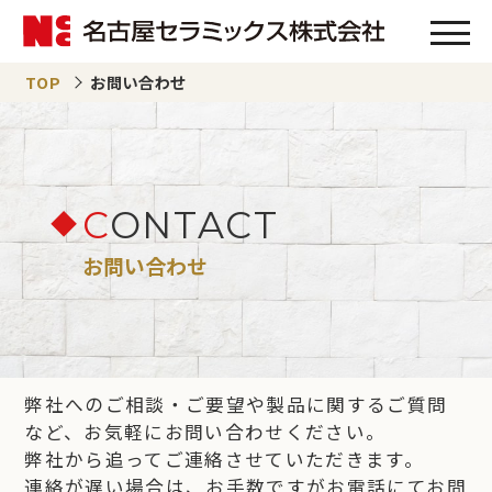
TOP
お問い合わせ
C
ONTACT
お問い合わせ
弊社へのご相談・ご要望や製品に関するご質問
など、お気軽にお問い合わせください。
弊社から追ってご連絡させていただきます。
連絡が遅い場合は、お手数ですがお電話にてお問