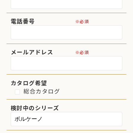
電話番号
※必須
メールアドレス
※必須
カタログ希望
総合カタログ
検討中のシリーズ