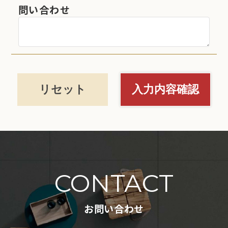
問い合わせ
CONTACT
お問い合わせ