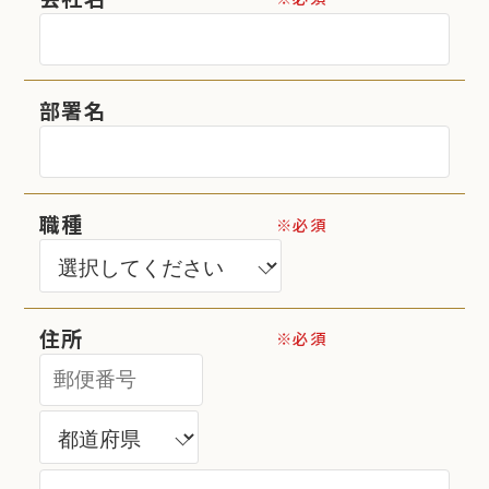
部署名
職種
※必須
住所
※必須