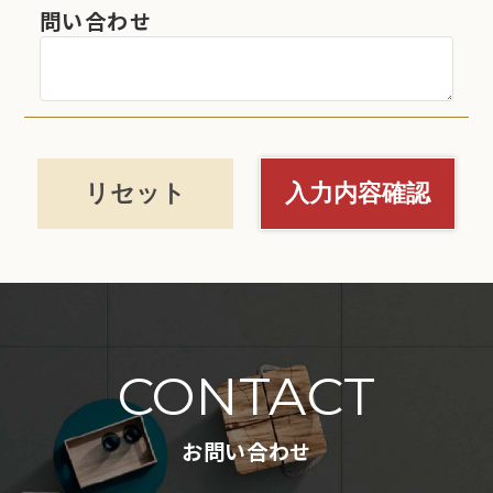
問い合わせ
CONTACT
お問い合わせ