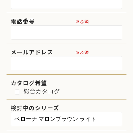
電話番号
※必須
メールアドレス
※必須
カタログ希望
総合カタログ
検討中のシリーズ