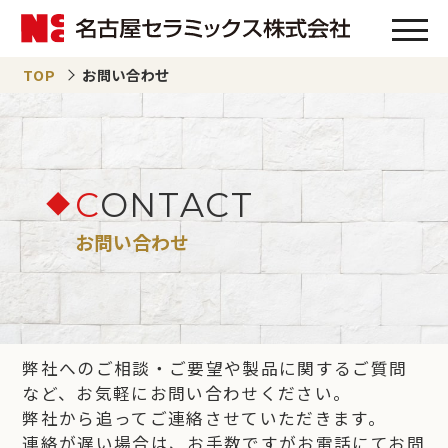
TOP
お問い合わせ
C
ONTACT
お問い合わせ
弊社へのご相談・ご要望や製品に関するご質問
など、お気軽にお問い合わせください。
弊社から追ってご連絡させていただきます。
連絡が遅い場合は、お手数ですがお電話にてお問