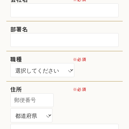
部署名
職種
※必須
住所
※必須