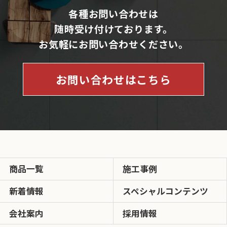
各種お問い合わせは
随時受け付けております。
お気軽にお問い合わせください。
お問い合わせはこちら
商品一覧
施工事例
新着情報
スペシャルコンテンツ
会社案内
採用情報