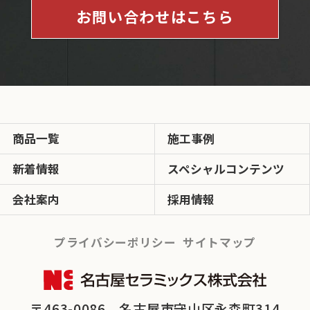
お問い合わせはこちら
商品一覧
施工事例
新着情報
スペシャルコンテンツ
会社案内
採用情報
プライバシーポリシー
サイトマップ
〒463-0086 名古屋市守山区永森町314