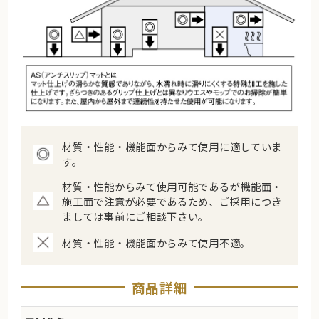
材質・性能・機能面からみて使用に適していま
す。
材質・性能からみて使用可能であるが機能面・
施工面で注意が必要であるため、ご採用につき
ましては事前にご相談下さい。
材質・性能・機能面からみて使用不適。
商品詳細