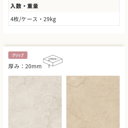
入数・重量
4枚/ケース・29kg
厚み：20mm