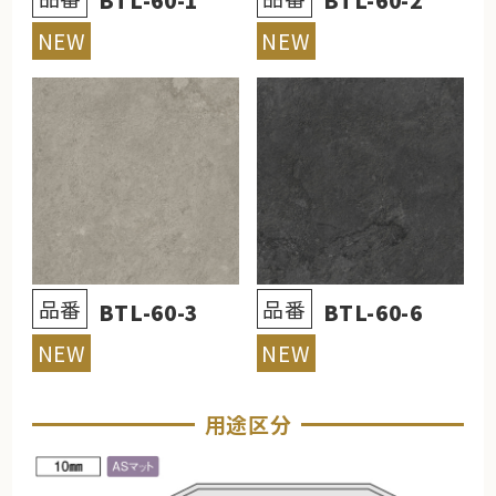
NEW
NEW
品番
品番
BTL-60-3
BTL-60-6
NEW
NEW
用途区分