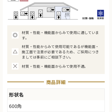
材質・性能・機能面からみて使用に適していま
す。
材質・性能からみて使用可能であるが機能面・
施工面で注意が必要であるため、ご採用につき
ましては事前にご相談下さい。
材質・性能・機能面からみて使用不適。
商品詳細
形状名
600角