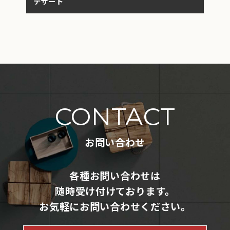
デザート
シ
CONTACT
お問い合わせ
各種お問い合わせは
随時受け付けております。
お気軽にお問い合わせください。