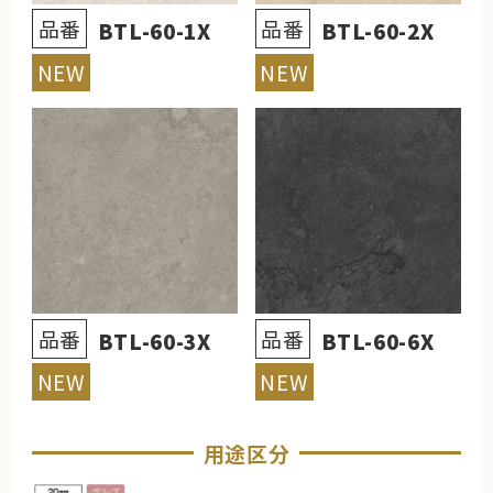
品番
品番
BTL-60-1X
BTL-60-2X
NEW
NEW
品番
品番
BTL-60-3X
BTL-60-6X
NEW
NEW
用途区分