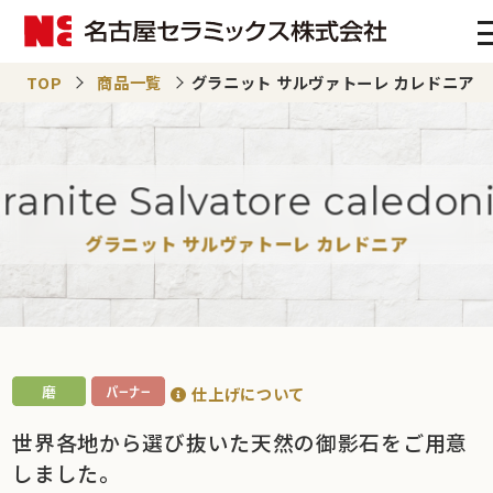
TOP
商品一覧
グラニット サルヴァトーレ カレドニア
Granite Salvatore caledon
グラニット サルヴァトーレ カレドニア
仕上げについて
世界各地から選び抜いた天然の御影石をご用意
しました。