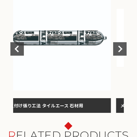
メンテナンス
RELATED PRODUCTS