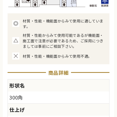
材質・性能・機能面からみて使用に適していま
す。
材質・性能からみて使用可能であるが機能面・
施工面で注意が必要であるため、ご採用につき
ましては事前にご相談下さい。
材質・性能・機能面からみて使用不適。
商品詳細
形状名
300角
仕上げ