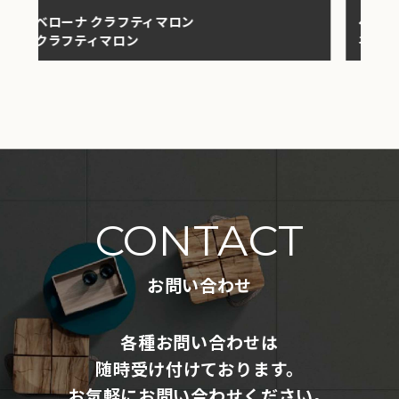
ベローナ ネロマルキーナ
ネロマルキーナ
CONTACT
お問い合わせ
各種お問い合わせは
随時受け付けております。
お気軽にお問い合わせください。