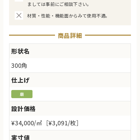
ましては事前にご相談下さい。
材質・性能・機能面からみて使用不適。
商品詳細
形状名
300角
仕上げ
設計価格
¥34,000/㎡［¥3,091/枚］
実寸値