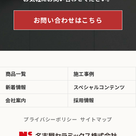
お問い合わせはこちら
商品一覧
施工事例
新着情報
スペシャルコンテンツ
会社案内
採用情報
プライバシーポリシー
サイトマップ