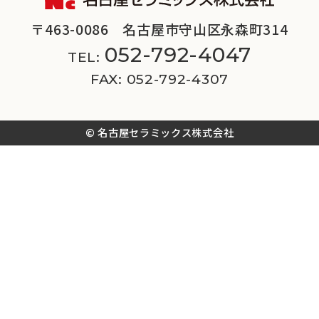
〒463-0086 名古屋市守山区永森町314
052-792-4047
TEL:
FAX: 052-792-4307
© 名古屋セラミックス株式会社