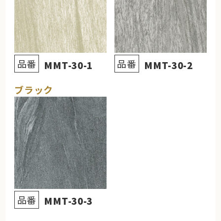
品番
品番
MMT-30-1
MMT-30-2
ブラック
品番
MMT-30-3