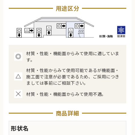
用途区分
材質・性能・機能面からみて使用に適していま
す。
材質・性能からみて使用可能であるが機能面・
施工面で注意が必要であるため、ご採用につき
ましては事前にご相談下さい。
材質・性能・機能面からみて使用不適。
商品詳細
形状名