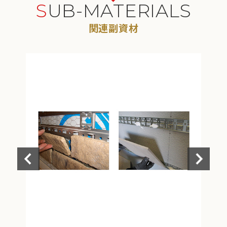
SUB-MATERIALS
関連副資材