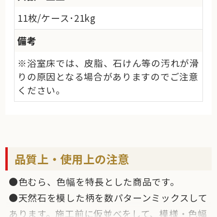
11枚/ケース･21kg
備考
※浴室床では、皮脂、石けん等の汚れが滑
りの原因となる場合がありますのでご注意
ください。
品質上・使用上の注意
●色むら、色幅を特長とした商品です。
●天然石を模した柄を数パターンミックスして
あります。施工前に仮並べをして、模様・色幅