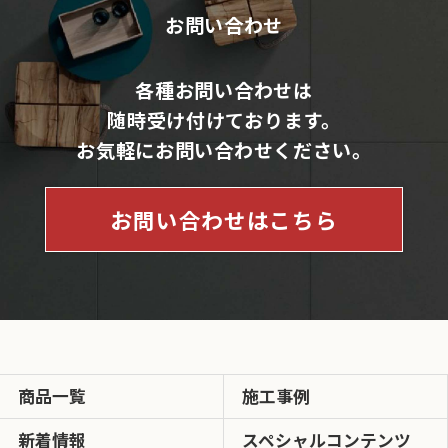
お問い合わせ
各種お問い合わせは
随時受け付けております。
お気軽にお問い合わせください。
お問い合わせはこちら
商品一覧
施工事例
新着情報
スペシャルコンテンツ