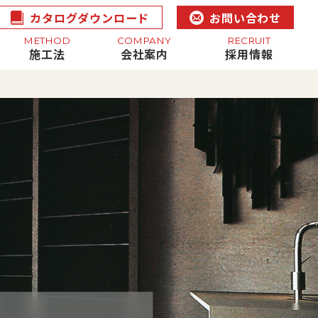
カタログダウンロード
お問い合わせ
METHOD
COMPANY
RECRUIT
施工法
会社案内
採用情報