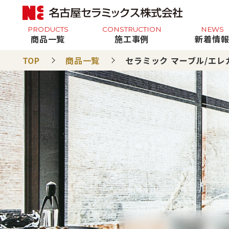
PRODUCTS
CONSTRUCTION
NEWS
商品一覧
施工事例
新着情
TOP
商品一覧
セラミック マーブル/エレ