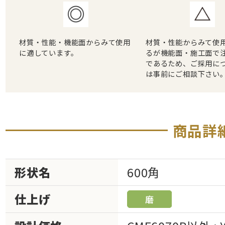
材質・性能・機能面からみて使用
材質・性能からみて使
に適しています。
るが機能面・施工面で
であるため、ご採用に
は事前にご相談下さい
商品詳
形状名
600角
仕上げ