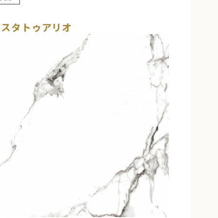
Mスタトゥアリオ