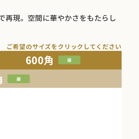
で再現。空間に華やかさをもたらし
ご希望のサイズをクリックしてください
600角
角