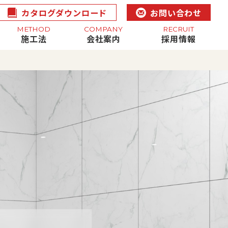
カタログダウンロード
お問い合わせ
METHOD
COMPANY
RECRUIT
施工法
会社案内
採用情報