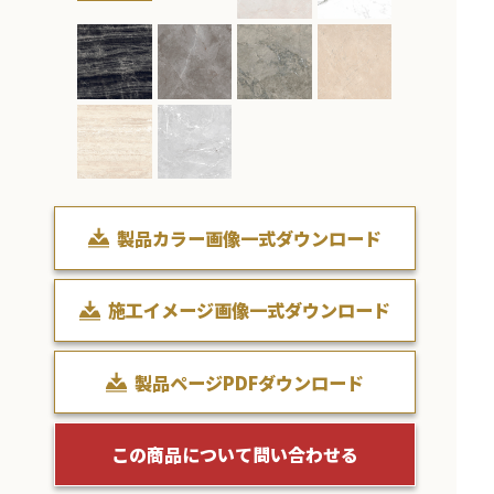
製品カラー画像一式ダウンロード
施工イメージ画像一式ダウンロード
製品ページPDFダウンロード
この商品について問い合わせる