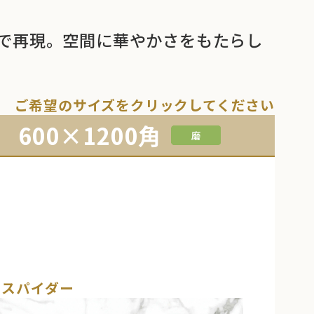
で再現。空間に華やかさをもたらし
ご希望のサイズをクリックしてください
600×1200角
Mスパイダー