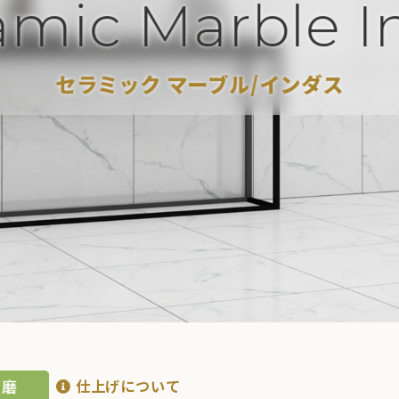
ramic Marble 
セラミック マーブル/インダス
仕上げについて