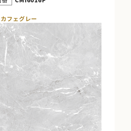
Mカフェグレー