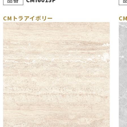
CMトラアイボリー
C